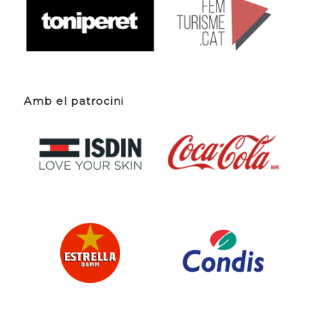
Amb el patrocini