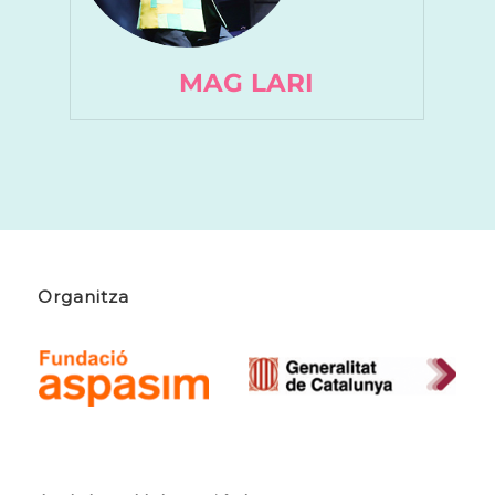
MAG LARI
Organitza