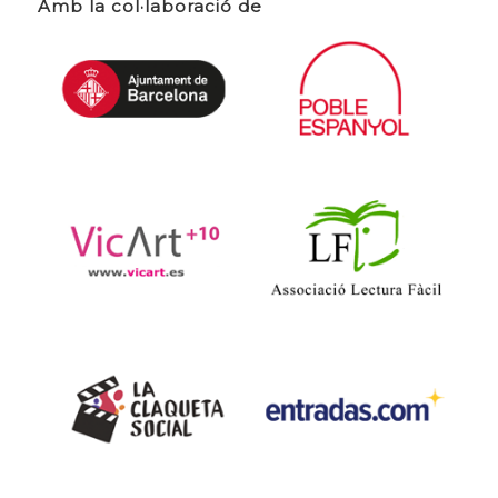
Amb la col·laboració de