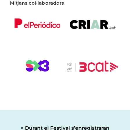
Mitjans col·laboradors
> Durant el Festival s’enregistraran