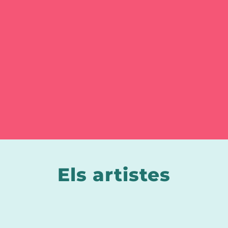
Els artistes