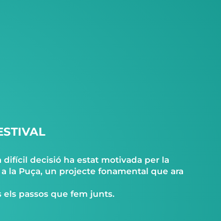
ESTIVAL
difícil decisió ha estat motivada per la
 a la Puça, un projecte fonamental que ara
 els passos que fem junts.