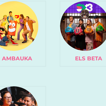
AMBAUKA
ELS BETA