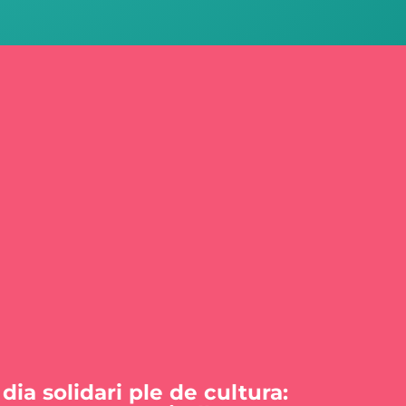
dia solidari ple de cultura: