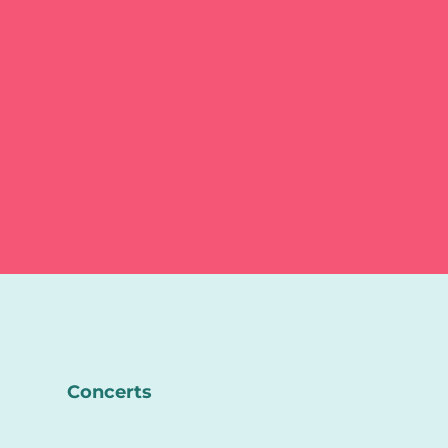
Concerts