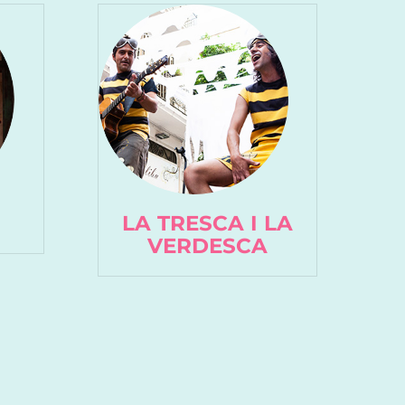
LA TRESCA I LA
VERDESCA