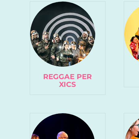
REGGAE PER
XICS