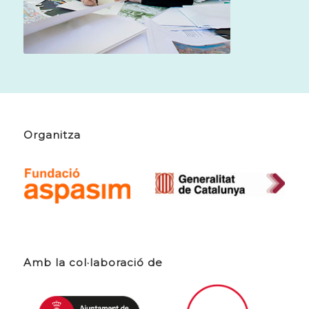
Organitza
Amb la col·laboració de