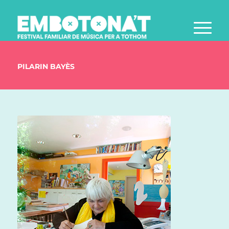
PILARIN BAYÈS