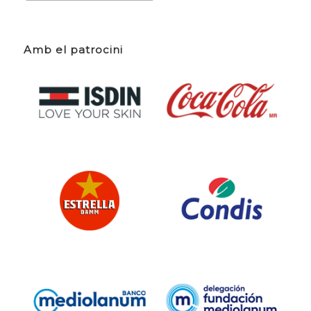
Amb el patrocini