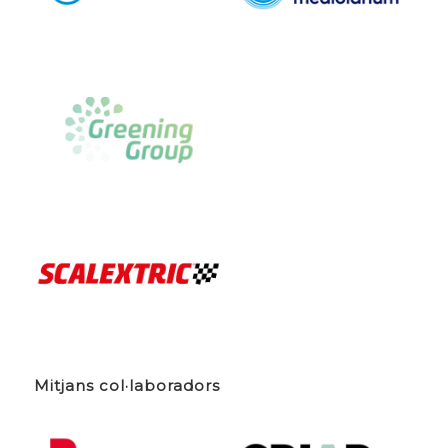
Mitjans col·laboradors